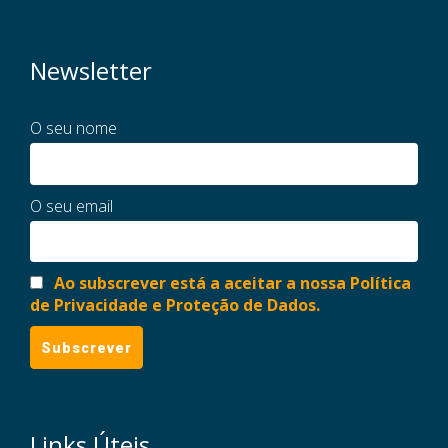
Newsletter
O seu nome
O seu email
Ao subscrever está a aceitar a nossa Política
de Privacidade e Proteção de Dados.
Links Úteis