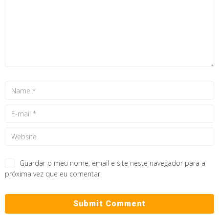
Guardar o meu nome, email e site neste navegador para a
próxima vez que eu comentar.