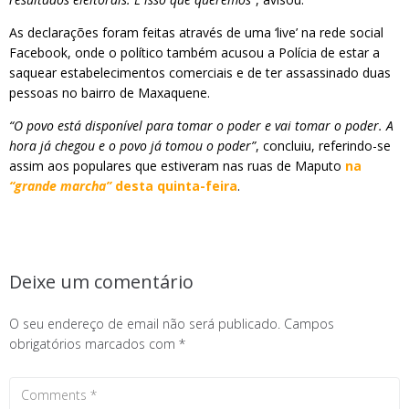
As declarações foram feitas através de uma ‘live’ na rede social
Facebook, onde o político também acusou a Polícia de estar a
saquear estabelecimentos comerciais e de ter assassinado duas
pessoas no bairro de Maxaquene.
“O povo está disponível para tomar o poder e vai tomar o poder. A
hora já chegou e o povo já tomou o poder”
, concluiu, referindo-se
assim aos populares que estiveram nas ruas de Maputo
na
“grande marcha”
desta quinta-feira
.
Deixe um comentário
O seu endereço de email não será publicado.
Campos
obrigatórios marcados com
*