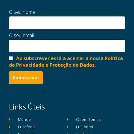
O seu nome
O seu email
Ao subscrever está a aceitar a nossa Política
de Privacidade e Proteção de Dados.
Links Úteis
Mundo
Quem Somos
Lusofonia
Eu Conto!