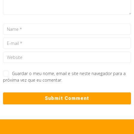
Guardar o meu nome, email e site neste navegador para a
próxima vez que eu comentar.