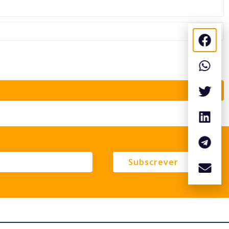
Subscrever