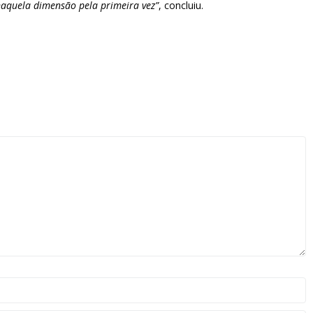
naquela dimensão pela primeira vez”
, concluiu.