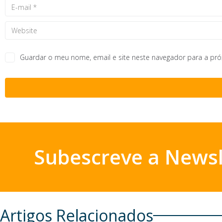
Guardar o meu nome, email e site neste navegador para a pr
Subescreve a Newsl
Artigos Relacionados