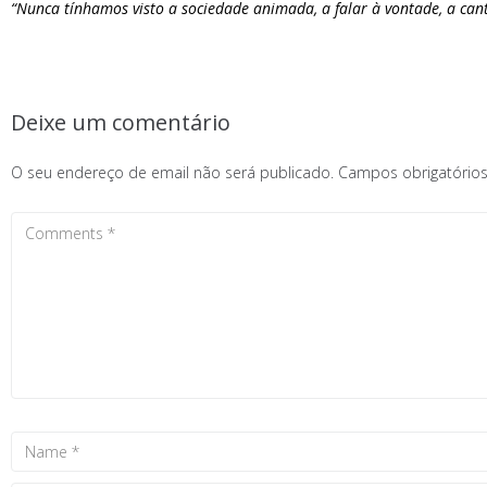
“Nunca tínhamos visto a sociedade animada, a falar à vontade, a ca
Deixe um comentário
O seu endereço de email não será publicado.
Campos obrigatóri