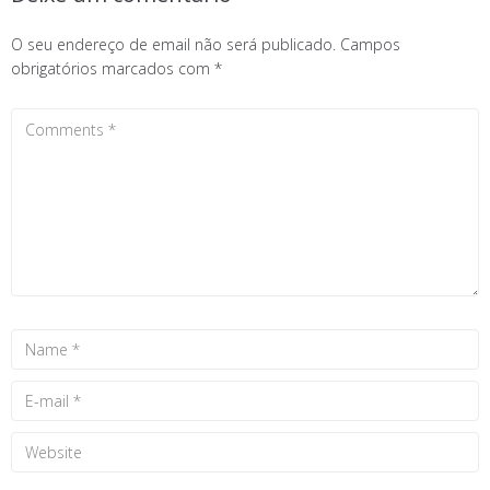
O seu endereço de email não será publicado.
Campos
obrigatórios marcados com
*