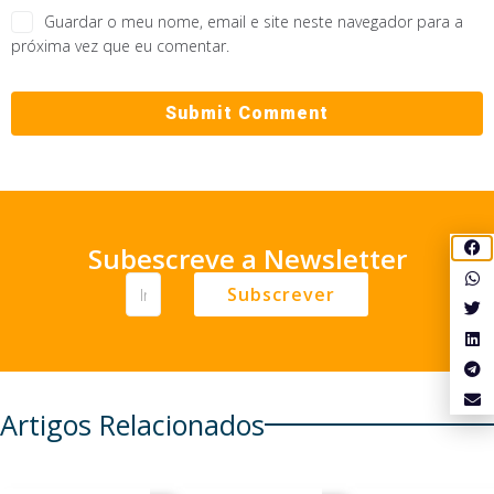
Guardar o meu nome, email e site neste navegador para a
próxima vez que eu comentar.
Subescreve a Newsletter
Subscrever
Artigos Relacionados