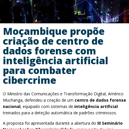
Moçambique propõe
criação de centro de
dados forense com
inteligência artificial
para combater
cibercrime
O Ministro das Comunicações e Transformação Digital, Américo
Muchanga, defendeu a criação de um
centro de dados forense
nacional
, equipado com sistemas de
inteligência artificial
treinados para a deteção automática de padrões criminosos.
A proposta foi apresentada durante a abertura do
III Seminário