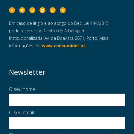
Em caso de litigio e ao abrigo do Dec. Lei 144/2015,
pode recorrer ao Centro de Arbitragem
Institucionalizada, Av. da Boavista 2671, Porto. Mais
informações em
www.consumidor.pt
Newsletter
O seu nome
O seu email