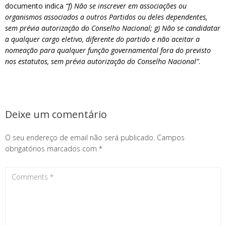
documento indica
“f) Não se inscrever em associações ou
organismos associados a outros Partidos ou deles dependentes,
sem prévia autorização do Conselho Nacional; g) Não se candidatar
a qualquer cargo eletivo, diferente do partido e não aceitar a
nomeação para qualquer função governamental fora do previsto
nos estatutos, sem prévia autorização do Conselho Nacional”
.
Deixe um comentário
O seu endereço de email não será publicado.
Campos
obrigatórios marcados com
*