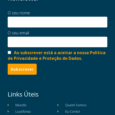
O seu nome
O seu email
Ao subscrever está a aceitar a nossa Política
de Privacidade e Proteção de Dados.
Links Úteis
Mundo
Quem Somos
Lusofonia
Eu Conto!