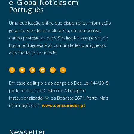
e- Global Notícias em
Português
Uma publicação online que disponibiliza informação
geral independente e pluralista, em tempo real,
dando privilégio às questões ligadas aos países de
língua portuguesa e às comunidades portuguesas
espalhadas pelo mundo.
Em caso de litigio e ao abrigo do Dec. Lei 144/2015,
pode recorrer ao Centro de Arbitragem
Institucionalizada, Av. da Boavista 2671, Porto. Mais
informações em
www.consumidor.pt
Newsletter