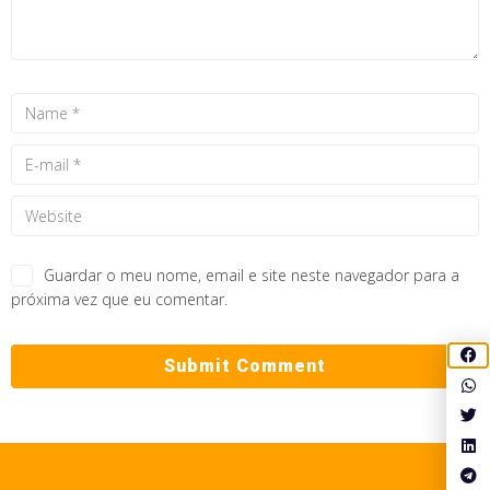
Guardar o meu nome, email e site neste navegador para a
próxima vez que eu comentar.