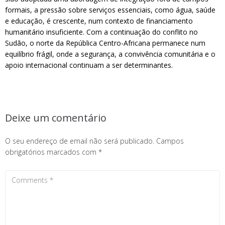
formais, a pressão sobre serviços essenciais, como água, saúde
e educação, é crescente, num contexto de financiamento
humanitário insuficiente. Com a continuação do conflito no
Sudão, o norte da República Centro-Africana permanece num
equilíbrio frágil, onde a segurança, a convivência comunitária e o
apoio internacional continuam a ser determinantes.
Deixe um comentário
O seu endereço de email não será publicado.
Campos
obrigatórios marcados com
*