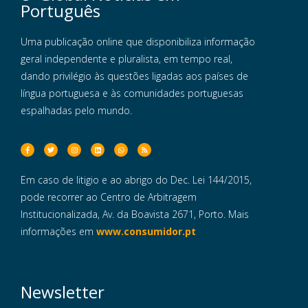
Português
Uma publicação online que disponibiliza informação
geral independente e pluralista, em tempo real,
dando privilégio às questões ligadas aos países de
língua portuguesa e às comunidades portuguesas
espalhadas pelo mundo.
Em caso de litigio e ao abrigo do Dec. Lei 144/2015,
pode recorrer ao Centro de Arbitragem
Institucionalizada, Av. da Boavista 2671, Porto. Mais
informações em
www.consumidor.pt
Newsletter