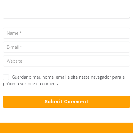
Guardar o meu nome, email e site neste navegador para a
próxima vez que eu comentar.