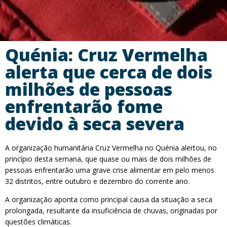
Quénia: Cruz Vermelha
alerta que cerca de dois
milhões de pessoas
enfrentarão fome
devido à seca severa
A organização humanitária Cruz Vermelha no Quénia alertou, no
princípio desta semana, que quase ou mais de dois milhões de
pessoas enfrentarão uma grave crise alimentar em pelo menos
32 distritos, entre outubro e dezembro do corrente ano.
A organização aponta como principal causa da situação a seca
prolongada, resultante da insuficiência de chuvas, originadas por
questões climáticas.