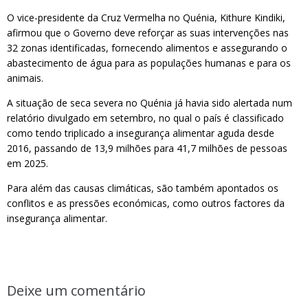
O vice-presidente da Cruz Vermelha no Quénia, Kithure Kindiki,
afirmou que o Governo deve reforçar as suas intervenções nas
32 zonas identificadas, fornecendo alimentos e assegurando o
abastecimento de água para as populações humanas e para os
animais.
A situação de seca severa no Quénia já havia sido alertada num
relatório divulgado em setembro, no qual o país é classificado
como tendo triplicado a insegurança alimentar aguda desde
2016, passando de 13,9 milhões para 41,7 milhões de pessoas
em 2025.
Para além das causas climáticas, são também apontados os
conflitos e as pressões económicas, como outros factores da
insegurança alimentar.
Deixe um comentário