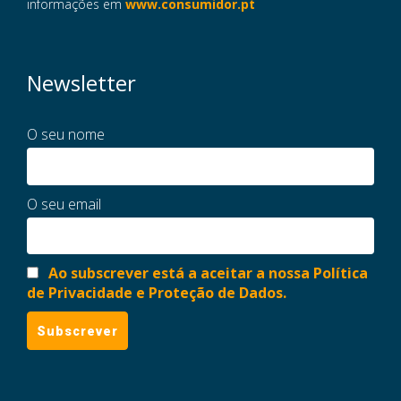
informações em
www.consumidor.pt
Newsletter
O seu nome
O seu email
Ao subscrever está a aceitar a nossa Política
de Privacidade e Proteção de Dados.