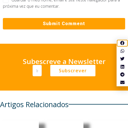
próxima vez que eu comentar.
Subescreve a Newsletter
Subscrever
Artigos Relacionados