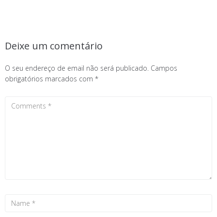
Deixe um comentário
O seu endereço de email não será publicado.
Campos
obrigatórios marcados com
*