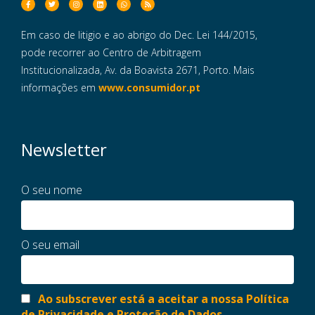
Em caso de litigio e ao abrigo do Dec. Lei 144/2015,
pode recorrer ao Centro de Arbitragem
Institucionalizada, Av. da Boavista 2671, Porto. Mais
informações em
www.consumidor.pt
Newsletter
O seu nome
O seu email
Ao subscrever está a aceitar a nossa Política
de Privacidade e Proteção de Dados.