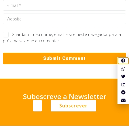
Guardar o meu nome, email e site neste navegador para a
próxima vez que eu comentar.
Subescreve a Newsletter
Subscrever