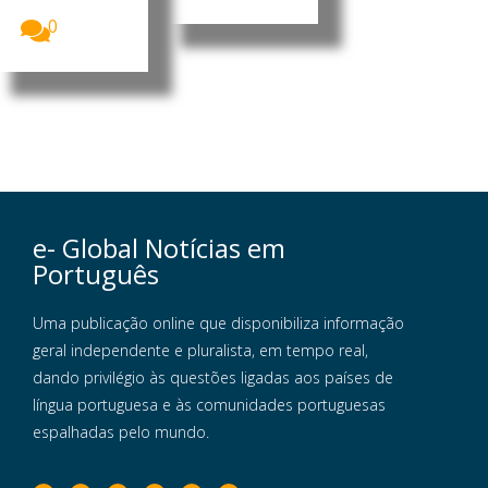
feira (6),...
0
e- Global Notícias em
Português
Uma publicação online que disponibiliza informação
geral independente e pluralista, em tempo real,
dando privilégio às questões ligadas aos países de
língua portuguesa e às comunidades portuguesas
espalhadas pelo mundo.