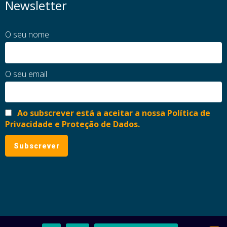
Newsletter
O seu nome
O seu email
Ao subscrever está a aceitar a nossa Política de
Privacidade e Proteção de Dados.