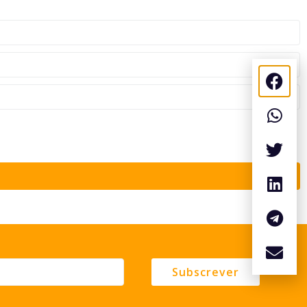
Subscrever