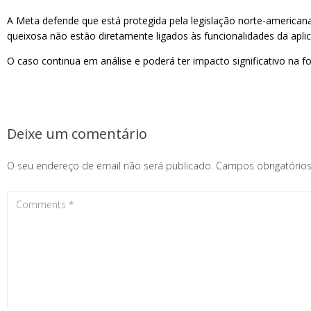
A Meta defende que está protegida pela legislação norte-american
queixosa não estão diretamente ligados às funcionalidades da apli
O caso continua em análise e poderá ter impacto significativo na 
Deixe um comentário
O seu endereço de email não será publicado.
Campos obrigatóri