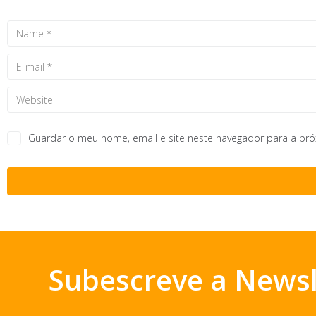
Guardar o meu nome, email e site neste navegador para a pr
Subescreve a Newsl