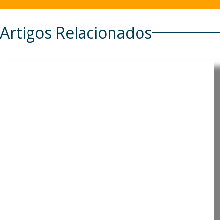
Artigos Relacionados