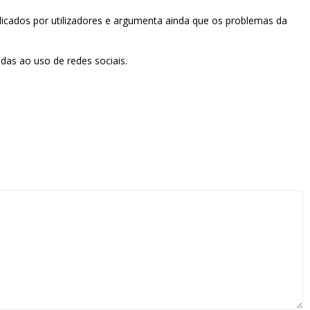
licados por utilizadores e argumenta ainda que os problemas da
das ao uso de redes sociais.