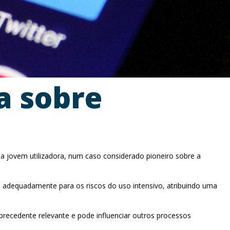
a sobre
a jovem utilizadora, num caso considerado pioneiro sobre a
 adequadamente para os riscos do uso intensivo, atribuindo uma
precedente relevante e pode influenciar outros processos