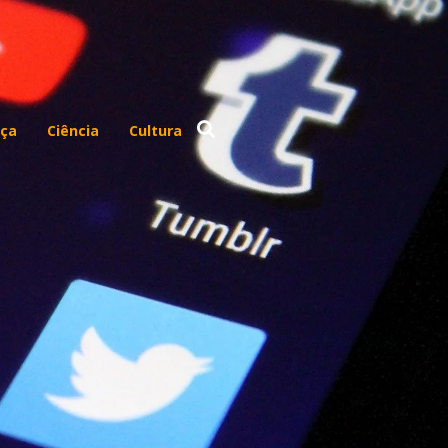
ça
Ciência
Cultura