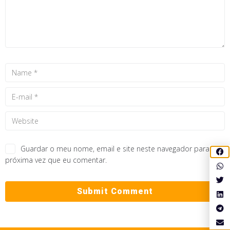
Guardar o meu nome, email e site neste navegador para a
próxima vez que eu comentar.