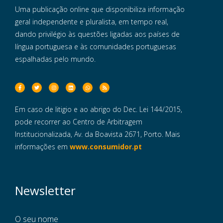
Uma publicação online que disponibiliza informação
geral independente e pluralista, em tempo real,
dando privilégio às questões ligadas aos países de
língua portuguesa e às comunidades portuguesas
espalhadas pelo mundo.
Em caso de litigio e ao abrigo do Dec. Lei 144/2015,
pode recorrer ao Centro de Arbitragem
Institucionalizada, Av. da Boavista 2671, Porto. Mais
informações em
www.consumidor.pt
Newsletter
O seu nome