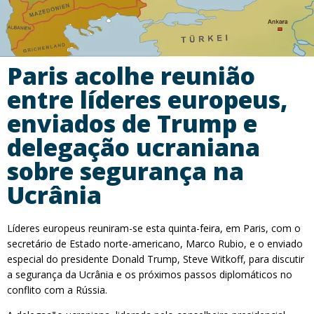
Paris acolhe reunião
entre líderes europeus,
enviados de Trump e
delegação ucraniana
sobre segurança na
Ucrânia
Líderes europeus reuniram-se esta quinta-feira, em Paris, com o
secretário de Estado norte-americano, Marco Rubio, e o enviado
especial do presidente Donald Trump, Steve Witkoff, para discutir
a segurança da Ucrânia e os próximos passos diplomáticos no
conflito com a Rússia.