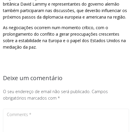
britânica David Lammy e representantes do governo alemão
também participaram nas discussões, que deverão influenciar os
próximos passos da diplomacia europeia e americana na região.
As negociações ocorrem num momento crítico, com o
prolongamento do conflito a gerar preocupações crescentes
sobre a estabilidade na Europa e o papel dos Estados Unidos na
mediação da paz.
Deixe um comentário
O seu endereço de email não será publicado.
Campos
obrigatórios marcados com
*