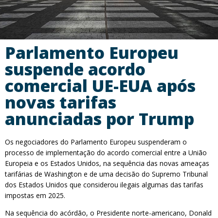
Parlamento Europeu
suspende acordo
comercial UE-EUA após
novas tarifas
anunciadas por Trump
Os negociadores do Parlamento Europeu suspenderam o
processo de implementação do acordo comercial entre a União
Europeia e os Estados Unidos, na sequência das novas ameaças
tarifárias de Washington e de uma decisão do Supremo Tribunal
dos Estados Unidos que considerou ilegais algumas das tarifas
impostas em 2025.
Na sequência do acórdão, o Presidente norte-americano, Donald