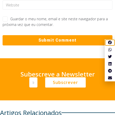
Guardar o meu nome, email e site neste navegador para a
próxima vez que eu comentar.
Subescreve a Newsletter
Subscrever
Artigos Relacionados