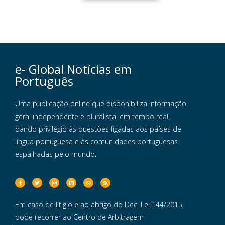
e- Global Notícias em
Português
Uma publicação online que disponibiliza informação
geral independente e pluralista, em tempo real,
dando privilégio às questões ligadas aos países de
língua portuguesa e às comunidades portuguesas
espalhadas pelo mundo.
Em caso de litigio e ao abrigo do Dec. Lei 144/2015,
pode recorrer ao Centro de Arbitragem