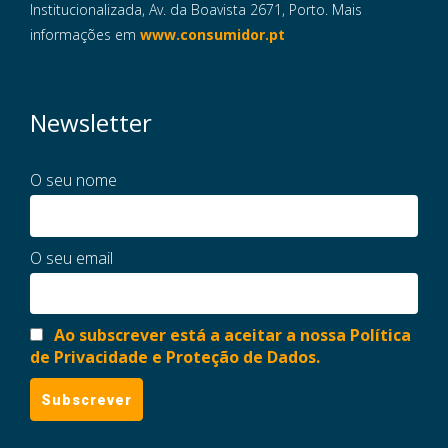
Institucionalizada, Av. da Boavista 2671, Porto. Mais
informações em
www.consumidor.pt
Newsletter
O seu nome
O seu email
Ao subscrever está a aceitar a nossa Política
de Privacidade e Proteção de Dados.