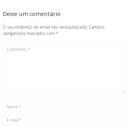
Deixe um comentário
O seu endereço de email não será publicado.
Campos
obrigatórios marcados com
*