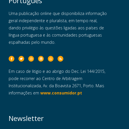
Português
Uma publicação online que disponibiliza informação
geral independente e pluralista, em tempo real,
dando privilégio às questões ligadas aos países de
língua portuguesa e às comunidades portuguesas
espalhadas pelo mundo.
Em caso de litigio e ao abrigo do Dec. Lei 144/2015,
pode recorrer ao Centro de Arbitragem
Institucionalizada, Av. da Boavista 2671, Porto. Mais
informações em
www.consumidor.pt
Newsletter