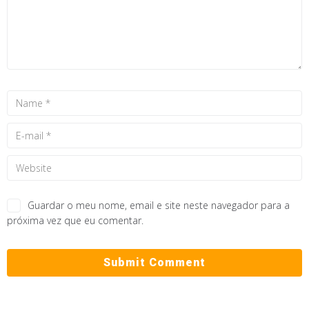
Guardar o meu nome, email e site neste navegador para a
próxima vez que eu comentar.