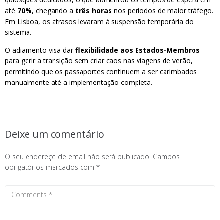
até
70%
, chegando a
três horas
nos períodos de maior tráfego.
Em Lisboa, os atrasos levaram à suspensão temporária do
sistema.
O adiamento visa dar
flexibilidade aos Estados-Membros
para gerir a transição sem criar caos nas viagens de verão,
permitindo que os passaportes continuem a ser carimbados
manualmente até a implementação completa.
Deixe um comentário
O seu endereço de email não será publicado.
Campos
obrigatórios marcados com
*