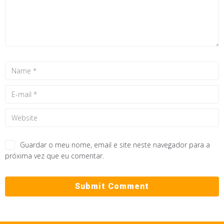
Guardar o meu nome, email e site neste navegador para a
próxima vez que eu comentar.