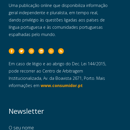
Uma publicação online que disponibiliza informação
geral independente e pluralista, em tempo real,
dando privilégio às questões ligadas aos países de
língua portuguesa e às comunidades portuguesas
espalhadas pelo mundo.
Em caso de litigio e ao abrigo do Dec. Lei 144/2015,
pode recorrer ao Centro de Arbitragem
Institucionalizada, Av. da Boavista 2671, Porto. Mais
informações em
www.consumidor.pt
Newsletter
O seu nome