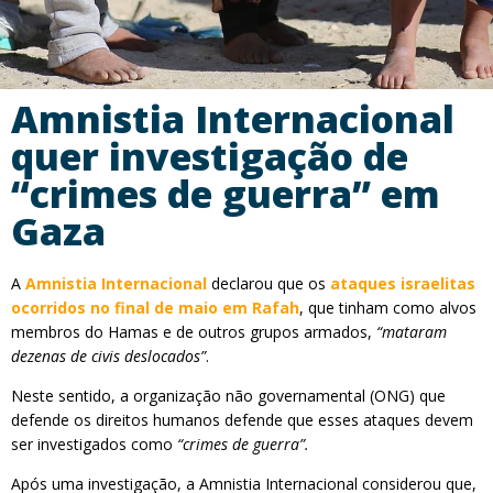
Amnistia Internacional
quer investigação de
“crimes de guerra” em
Gaza
A
Amnistia Internacional
declarou que os
ataques israelitas
ocorridos no final de maio em Rafah
, que tinham como alvos
membros do Hamas e de outros grupos armados,
“mataram
dezenas de civis deslocados”
.
Neste sentido, a organização não governamental (ONG) que
defende os direitos humanos defende que esses ataques devem
ser investigados como
“crimes de guerra”.
Após uma investigação, a Amnistia Internacional considerou que,