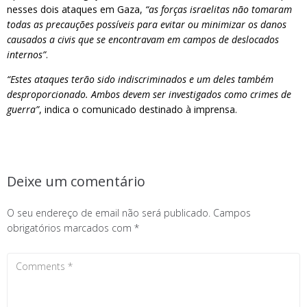
nesses dois ataques em Gaza,
“as forças israelitas não tomaram
todas as precauções possíveis para evitar ou minimizar os danos
causados a civis que se encontravam em campos de deslocados
internos”
.
“Estes ataques terão sido indiscriminados e um deles também
desproporcionado. Ambos devem ser investigados como crimes de
guerra”
, indica o comunicado destinado à imprensa.
Deixe um comentário
O seu endereço de email não será publicado.
Campos
obrigatórios marcados com
*