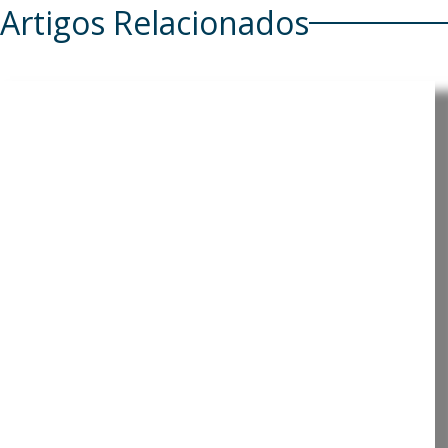
Artigos Relacionados