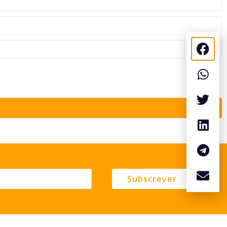
Subscrever