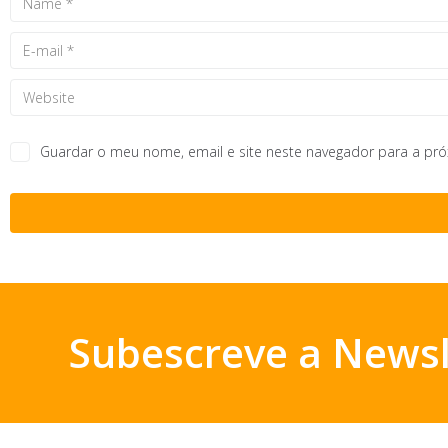
Guardar o meu nome, email e site neste navegador para a pr
Subescreve a Newsl