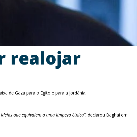
 realojar
Faixa de Gaza para o Egito e para a Jordânia.
 ideias que equivalem a uma limpeza étnica”
, declarou Baghai em