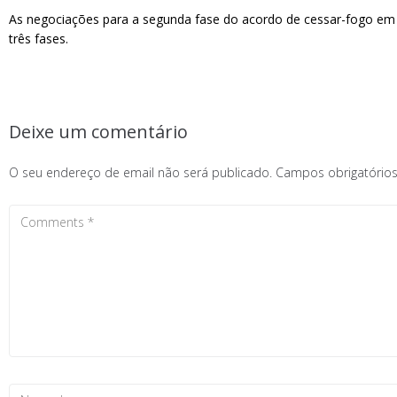
As negociações para a segunda fase do acordo de cessar-fogo em G
três fases.
Deixe um comentário
O seu endereço de email não será publicado.
Campos obrigatóri