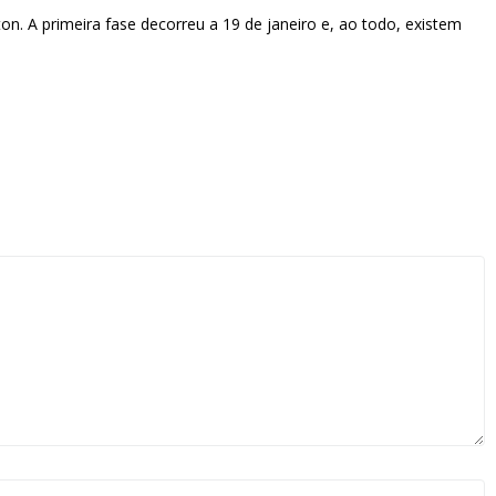
. A primeira fase decorreu a 19 de janeiro e, ao todo, existem