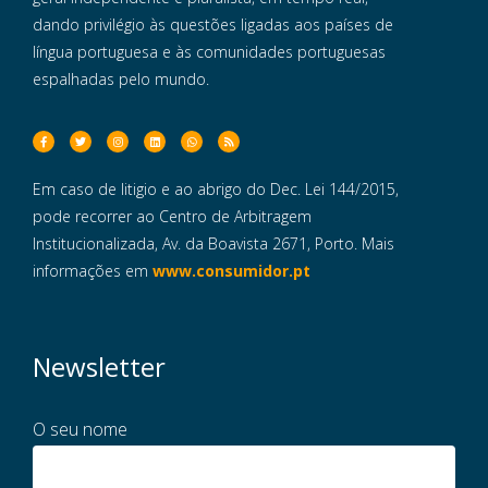
dando privilégio às questões ligadas aos países de
língua portuguesa e às comunidades portuguesas
espalhadas pelo mundo.
Em caso de litigio e ao abrigo do Dec. Lei 144/2015,
pode recorrer ao Centro de Arbitragem
Institucionalizada, Av. da Boavista 2671, Porto. Mais
informações em
www.consumidor.pt
Newsletter
O seu nome