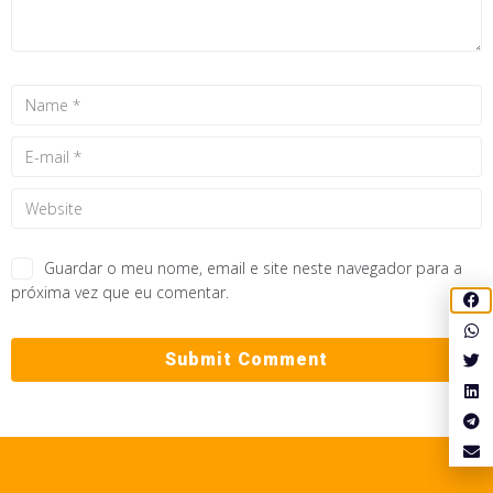
Guardar o meu nome, email e site neste navegador para a
próxima vez que eu comentar.