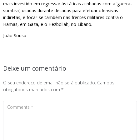
mais investido em regressar às táticas alinhadas com a ‘guerra-
sombra’, usadas durante décadas para efetuar ofensivas
indiretas, e focar-se também nas frentes militares contra o
Hamas, em Gaza, e o Hezbollah, no Líbano.
João Sousa
Deixe um comentário
O seu endereço de email não será publicado.
Campos
obrigatórios marcados com
*