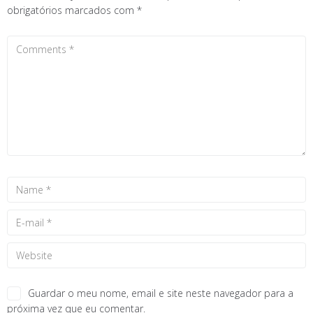
obrigatórios marcados com
*
Guardar o meu nome, email e site neste navegador para a
próxima vez que eu comentar.