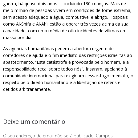
guerra, há quase dois anos — incluindo 130 crianças. Mais de
meio milhão de pessoas vivem em condições de fome extrema,
sem acesso adequado a água, combustível e abrigo. Hospitais
como Al-Shifa e Al-Ahli estão a operar três vezes acima da sua
capacidade, com uma média de oito incidentes de vítimas em
massa por dia.
As agências humanitárias pedem a abertura urgente de
corredores de ajuda e o fim imediato das restrições israelitas ao
abastecimento. “Esta catástrofe é provocada pelo homem, e a
responsabilidade recai sobre todos nós”, frisaram, apelando à
comunidade internacional para exigir um cessar-fogo imediato, o
respeito pelo direito humanitário e a libertação de reféns e
detidos arbitrariamente.
Deixe um comentário
O seu endereço de email não será publicado.
Campos