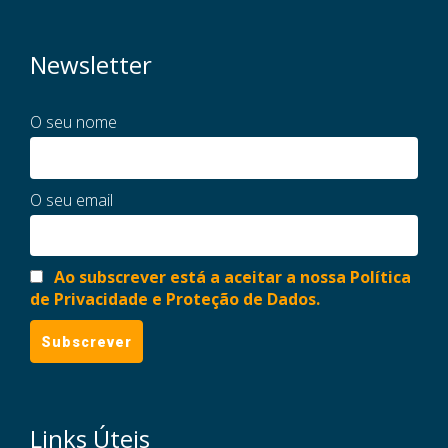
Newsletter
O seu nome
O seu email
Ao subscrever está a aceitar a nossa Política
de Privacidade e Proteção de Dados.
Links Úteis