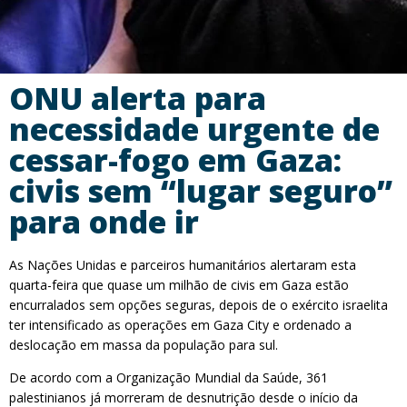
ONU alerta para
necessidade urgente de
cessar-fogo em Gaza:
civis sem “lugar seguro”
para onde ir
As Nações Unidas e parceiros humanitários alertaram esta
quarta-feira que quase um milhão de civis em Gaza estão
encurralados sem opções seguras, depois de o exército israelita
ter intensificado as operações em Gaza City e ordenado a
deslocação em massa da população para sul.
De acordo com a Organização Mundial da Saúde, 361
palestinianos já morreram de desnutrição desde o início da