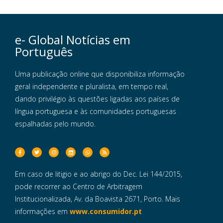
e- Global Notícias em
Português
Uma publicação online que disponibiliza informação
geral independente e pluralista, em tempo real,
dando privilégio às questões ligadas aos países de
língua portuguesa e às comunidades portuguesas
espalhadas pelo mundo.
Em caso de litigio e ao abrigo do Dec. Lei 144/2015,
pode recorrer ao Centro de Arbitragem
Institucionalizada, Av. da Boavista 2671, Porto. Mais
informações em
www.consumidor.pt