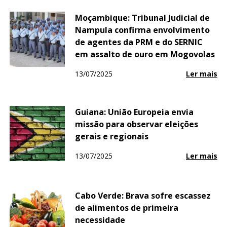
Moçambique: Tribunal Judicial de
Nampula confirma envolvimento
de agentes da PRM e do SERNIC
em assalto de ouro em Mogovolas
13/07/2025
Ler mais
Guiana: União Europeia envia
missão para observar eleições
gerais e regionais
13/07/2025
Ler mais
Cabo Verde: Brava sofre escassez
de alimentos de primeira
necessidade