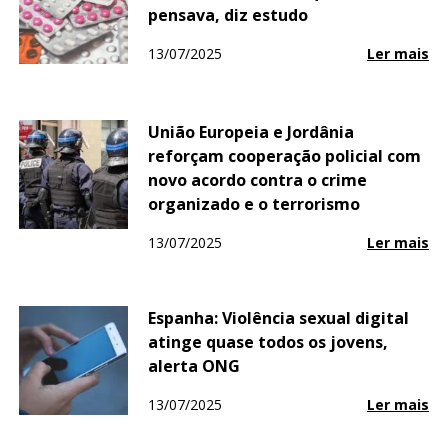
pensava, diz estudo
13/07/2025
Ler mais
União Europeia e Jordânia
reforçam cooperação policial com
novo acordo contra o crime
organizado e o terrorismo
13/07/2025
Ler mais
Espanha: Violência sexual digital
atinge quase todos os jovens,
alerta ONG
13/07/2025
Ler mais