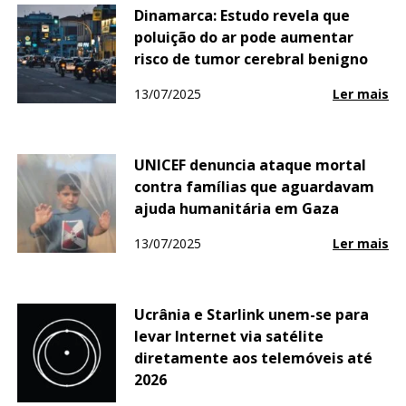
Dinamarca: Estudo revela que
poluição do ar pode aumentar
risco de tumor cerebral benigno
13/07/2025
Ler mais
UNICEF denuncia ataque mortal
contra famílias que aguardavam
ajuda humanitária em Gaza
13/07/2025
Ler mais
Ucrânia e Starlink unem-se para
levar Internet via satélite
diretamente aos telemóveis até
2026