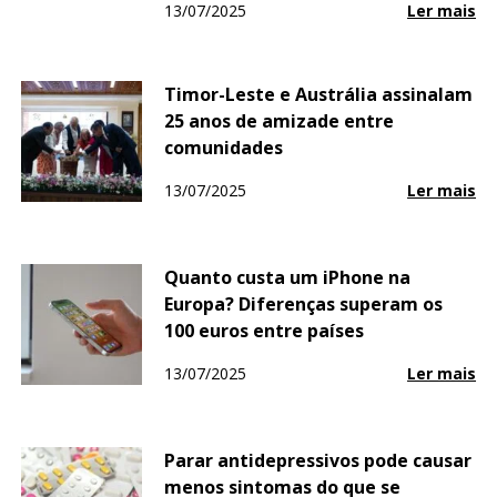
13/07/2025
Ler mais
Timor-Leste e Austrália assinalam
25 anos de amizade entre
comunidades
13/07/2025
Ler mais
Quanto custa um iPhone na
Europa? Diferenças superam os
100 euros entre países
13/07/2025
Ler mais
Parar antidepressivos pode causar
menos sintomas do que se