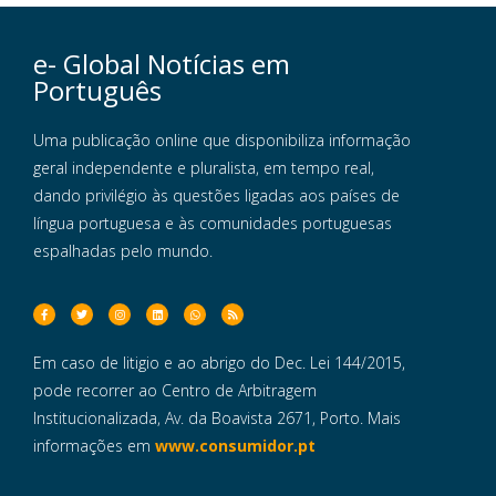
e- Global Notícias em
Português
Uma publicação online que disponibiliza informação
geral independente e pluralista, em tempo real,
dando privilégio às questões ligadas aos países de
língua portuguesa e às comunidades portuguesas
espalhadas pelo mundo.
Em caso de litigio e ao abrigo do Dec. Lei 144/2015,
pode recorrer ao Centro de Arbitragem
Institucionalizada, Av. da Boavista 2671, Porto. Mais
informações em
www.consumidor.pt