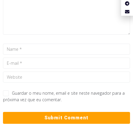
Guardar o meu nome, email e site neste navegador para a
próxima vez que eu comentar.