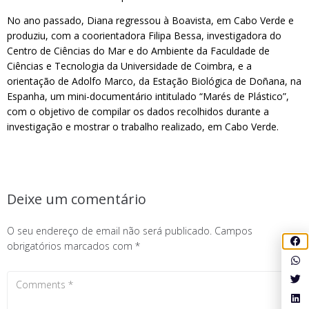
No ano passado, Diana regressou à Boavista, em Cabo Verde e
produziu, com a coorientadora Filipa Bessa, investigadora do
Centro de Ciências do Mar e do Ambiente da Faculdade de
Ciências e Tecnologia da Universidade de Coimbra, e a
orientação de Adolfo Marco, da Estação Biológica de Doñana, na
Espanha, um mini-documentário intitulado “Marés de Plástico”,
com o objetivo de compilar os dados recolhidos durante a
investigação e mostrar o trabalho realizado, em Cabo Verde.
Deixe um comentário
O seu endereço de email não será publicado.
Campos
obrigatórios marcados com
*