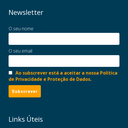
Newsletter
O seu nome
O seu email
Ao subscrever está a aceitar a nossa Política
de Privacidade e Proteção de Dados.
Links Úteis