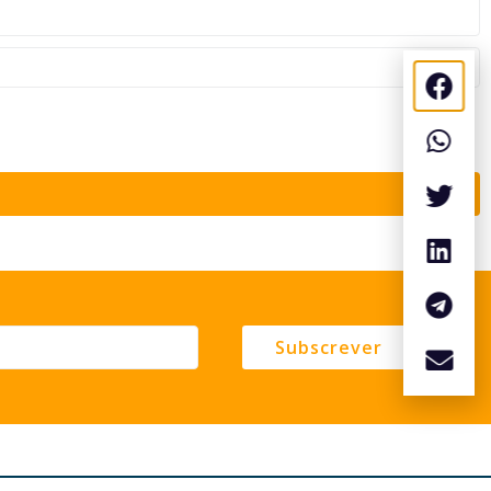
Subscrever