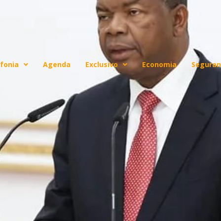
fonia
Agenda
Exclusivo
Economia
Seguran