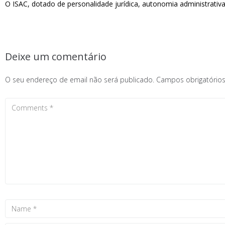
O ISAC, dotado de personalidade jurídica, autonomia administrativa,
Deixe um comentário
O seu endereço de email não será publicado.
Campos obrigatóri