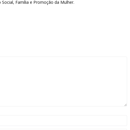
ão Social, Família e Promoção da Mulher.