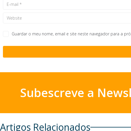
Guardar o meu nome, email e site neste navegador para a pr
Subescreve a Newsl
Artigos Relacionados