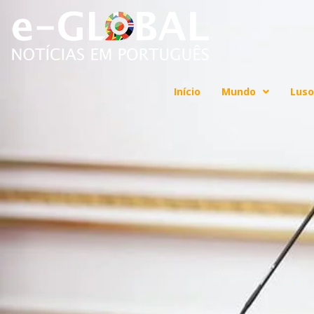
Início
Mundo
Luso