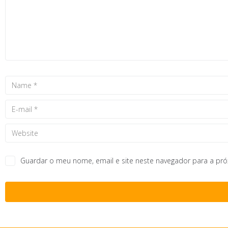
Guardar o meu nome, email e site neste navegador para a pr