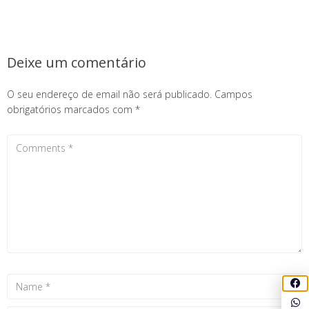
Deixe um comentário
O seu endereço de email não será publicado.
Campos
obrigatórios marcados com
*