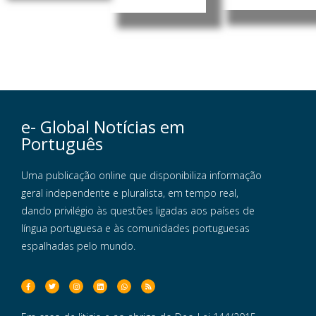
e- Global Notícias em
Português
Uma publicação online que disponibiliza informação
geral independente e pluralista, em tempo real,
dando privilégio às questões ligadas aos países de
língua portuguesa e às comunidades portuguesas
espalhadas pelo mundo.