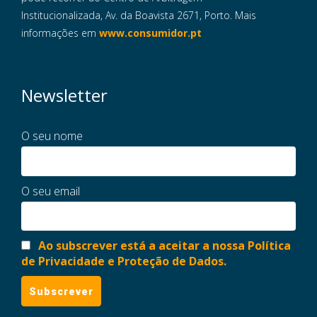
Institucionalizada, Av. da Boavista 2671, Porto. Mais
informações em
www.consumidor.pt
Newsletter
O seu nome
O seu email
Ao subscrever está a aceitar a nossa Política
de Privacidade e Proteção de Dados.