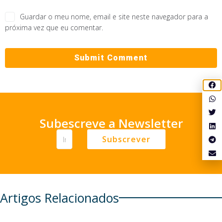
Guardar o meu nome, email e site neste navegador para a
próxima vez que eu comentar.
Subescreve a Newsletter
Subscrever
Artigos Relacionados