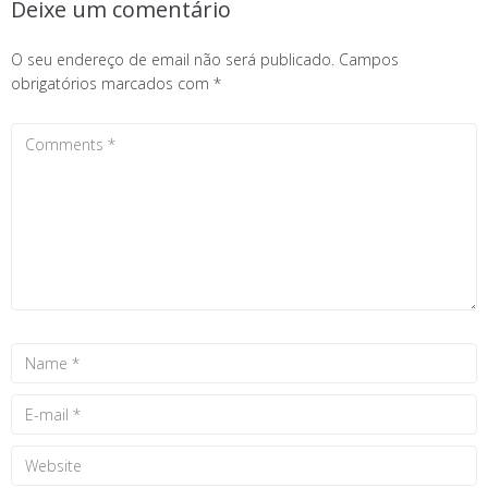
Deixe um comentário
O seu endereço de email não será publicado.
Campos
obrigatórios marcados com
*