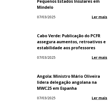
Pequenos Estados Insulares em
Mindelo
07/03/2025
Ler mais
Cabo Verde: Publicação do PCFR
assegura aumentos, retroativos e
estabilidade aos professores
07/03/2025
Ler mais
Angola: Ministro Mário Oliveira
lidera delegação angolana na
MWC25 em Espanha
07/03/2025
Ler mais