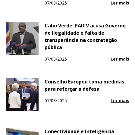
07/03/2025
Ler mais
Cabo Verde: PAICV acusa Governo
de ilegalidade e falta de
transparência na contratação
pública
07/03/2025
Ler mais
Conselho Europeu toma medidas
para reforçar a defesa
07/03/2025
Ler mais
Conectividade e Inteligência