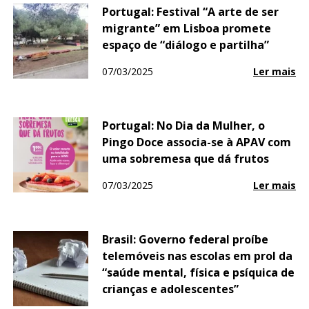
Portugal: Festival “A arte de ser
migrante” em Lisboa promete
espaço de “diálogo e partilha”
07/03/2025
Ler mais
Portugal: No Dia da Mulher, o
Pingo Doce associa-se à APAV com
uma sobremesa que dá frutos
07/03/2025
Ler mais
Brasil: Governo federal proíbe
telemóveis nas escolas em prol da
“saúde mental, física e psíquica de
crianças e adolescentes”