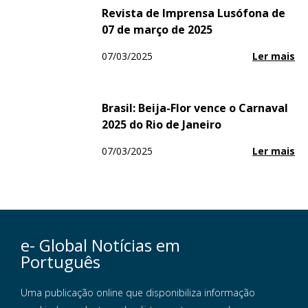
Revista de Imprensa Lusófona de
07 de março de 2025
07/03/2025
Ler mais
Brasil: Beija-Flor vence o Carnaval
2025 do Rio de Janeiro
07/03/2025
Ler mais
e- Global Notícias em
Português
Uma publicação online que disponibiliza informação