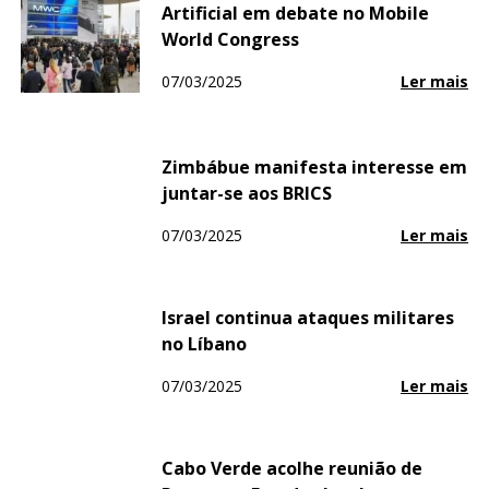
Artificial em debate no Mobile
World Congress
07/03/2025
Ler mais
Zimbábue manifesta interesse em
juntar-se aos BRICS
07/03/2025
Ler mais
Israel continua ataques militares
no Líbano
07/03/2025
Ler mais
Cabo Verde acolhe reunião de