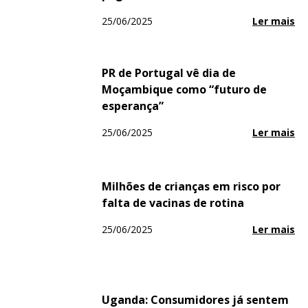
25/06/2025
Ler mais
PR de Portugal vê dia de
Moçambique como “futuro de
esperança”
25/06/2025
Ler mais
Milhões de crianças em risco por
falta de vacinas de rotina
25/06/2025
Ler mais
Uganda: Consumidores já sentem