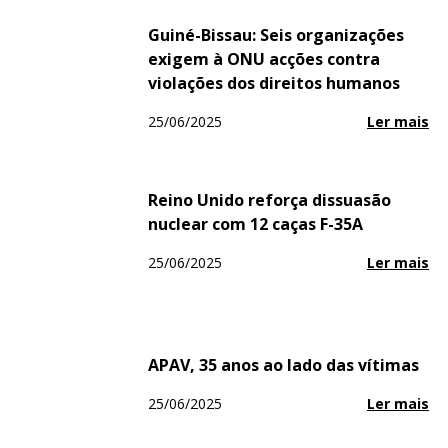
Guiné-Bissau: Seis organizações
exigem à ONU acções contra
violações dos direitos humanos
25/06/2025
Ler mais
Reino Unido reforça dissuasão
nuclear com 12 caças F-35A
25/06/2025
Ler mais
APAV, 35 anos ao lado das vítimas
25/06/2025
Ler mais