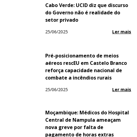
Cabo Verde: UCID diz que discurso
do Governo não é realidade do
setor privado
25/06/2025
Ler mais
Pré-posicionamento de meios
aéreos rescEU em Castelo Branco
reforça capacidade nacional de
combate a incêndios rurais
25/06/2025
Ler mais
Moçambique: Médicos do Hospital
Central de Nampula ameaçam
nova greve por falta de
pagamento de horas extras