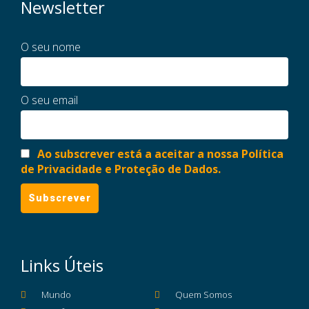
Newsletter
O seu nome
O seu email
Ao subscrever está a aceitar a nossa Política
de Privacidade e Proteção de Dados.
Links Úteis
Mundo
Quem Somos