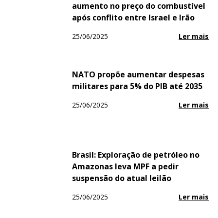
aumento no preço do combustível
após conflito entre Israel e Irão
25/06/2025
Ler mais
NATO propõe aumentar despesas
militares para 5% do PIB até 2035
25/06/2025
Ler mais
Brasil: Exploração de petróleo no
Amazonas leva MPF a pedir
suspensão do atual leilão
25/06/2025
Ler mais