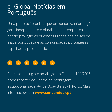
e- Global Notícias em
Português
Uma publicação online que disponibiliza informação
geral independente e pluralista, em tempo real,
dando privilégio às questões ligadas aos países de
língua portuguesa e às comunidades portuguesas
espalhadas pelo mundo.
Em caso de litigio e ao abrigo do Dec. Lei 144/2015,
pode recorrer ao Centro de Arbitragem
Institucionalizada, Av. da Boavista 2671, Porto. Mais
informações em
www.consumidor.pt