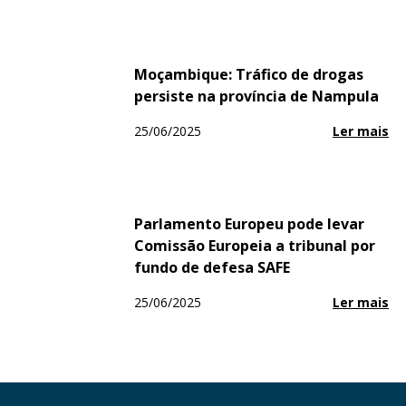
Moçambique: Tráfico de drogas
persiste na província de Nampula
25/06/2025
Ler mais
Parlamento Europeu pode levar
Comissão Europeia a tribunal por
fundo de defesa SAFE
25/06/2025
Ler mais