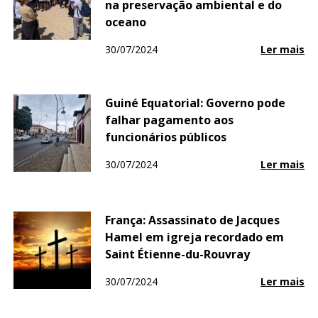
na preservação ambiental e do
oceano
30/07/2024
Ler mais
Guiné Equatorial: Governo pode
falhar pagamento aos
funcionários públicos
30/07/2024
Ler mais
França: Assassinato de Jacques
Hamel em igreja recordado em
Saint Étienne-du-Rouvray
30/07/2024
Ler mais