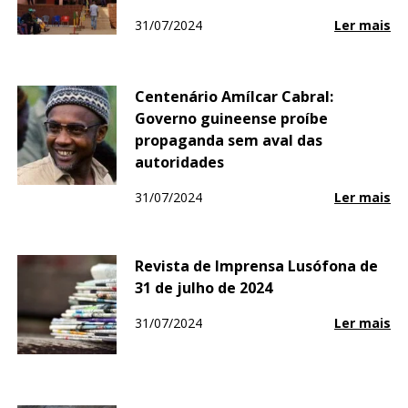
31/07/2024
Ler mais
Centenário Amílcar Cabral:
Governo guineense proíbe
propaganda sem aval das
autoridades
31/07/2024
Ler mais
Revista de Imprensa Lusófona de
31 de julho de 2024
31/07/2024
Ler mais