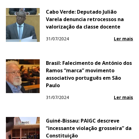
Cabo Verde: Deputado Julião
Varela denuncia retrocessos na
valorização da classe docente
31/07/2024
Ler mais
Brasil: Falecimento de António dos
Ramos “marca” movimento
associativo português em São
Paulo
31/07/2024
Ler mais
Guiné-Bissau: PAIGC descreve
“incessante violação grosseira” da
Constituição