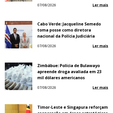
07/08/2026
Ler mais
Cabo Verde: Jacqueline Semedo
toma posse como diretora
nacional da Polícia Judiciária
07/08/2026
Ler mais
Zimbábue: Polícia de Bulawayo
apreende droga avaliada em 23
mil dólares americanos
07/08/2026
Ler mais
Timor-Leste e Singapura reforçam