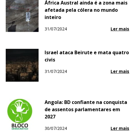
África Austral ainda é a zona mais
afetada pela cólera no mundo
inteiro
31/07/2024
Ler mais
Israel ataca Beirute e mata quatro
civis
31/07/2024
Ler mais
Angola: BD confiante na conquista
de assentos parlamentares em
2027
30/07/2024
Ler mais