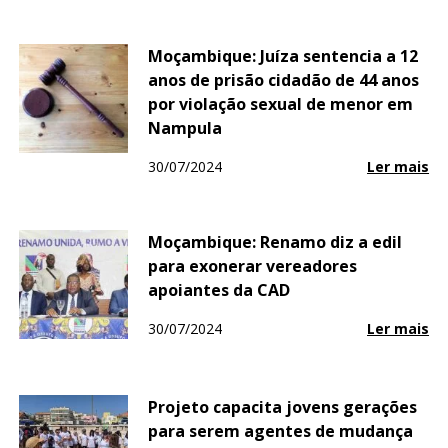
Moçambique: Juíza sentencia a 12
anos de prisão cidadão de 44 anos
por violação sexual de menor em
Nampula
30/07/2024
Ler mais
Moçambique: Renamo diz a edil
para exonerar vereadores
apoiantes da CAD
30/07/2024
Ler mais
Projeto capacita jovens gerações
para serem agentes de mudança