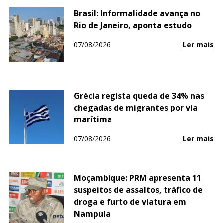
Brasil: Informalidade avança no
Rio de Janeiro, aponta estudo
07/08/2026
Ler mais
Grécia regista queda de 34% nas
chegadas de migrantes por via
marítima
07/08/2026
Ler mais
Moçambique: PRM apresenta 11
suspeitos de assaltos, tráfico de
droga e furto de viatura em
Nampula